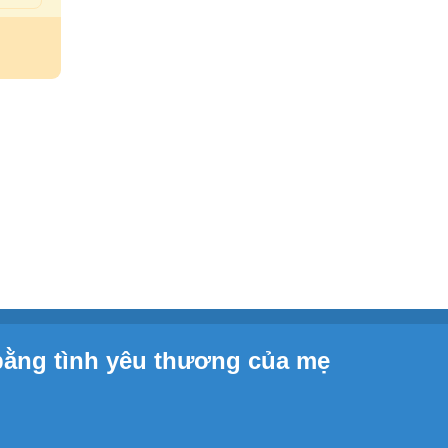
bằng tình yêu thương của mẹ