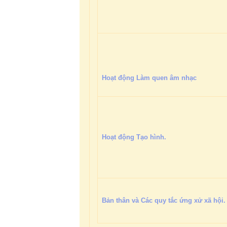
Hoạt động Làm quen âm nhạc
Hoạt động Tạo hình.
Bản thân và Các quy tắc ứng xử xã hội.