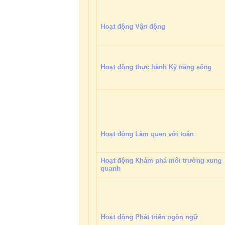
Hoạt động Vận động
Hoạt động thực hành Kỹ năng sống
Hoạt động Làm quen với toán
Hoạt động Khám phá môi trường xung
quanh
Hoạt động Phát triển ngôn ngữ