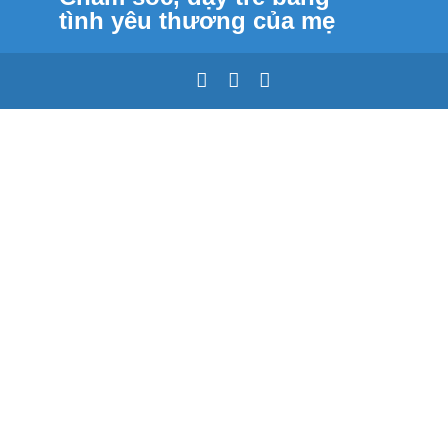
tình yêu thương của mẹ