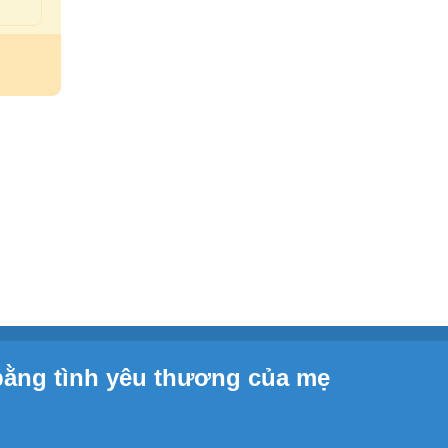
bằng tình yêu thương của mẹ