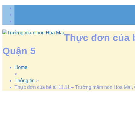
Thực đơn của b
Quận 5
Home
>
Thông tin
>
Thực đơn của bé từ 11.11 – Trường mầm non Hoa Mai,