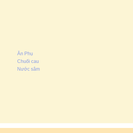
Ăn Phụ
Chuối cau
Nước sâm