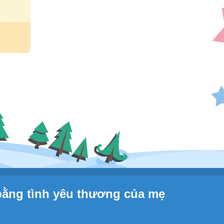
bằng tình yêu thương của mẹ